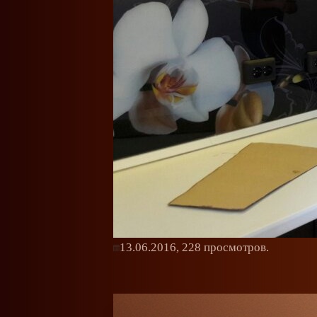
13.06.2016,
228
просмотров.