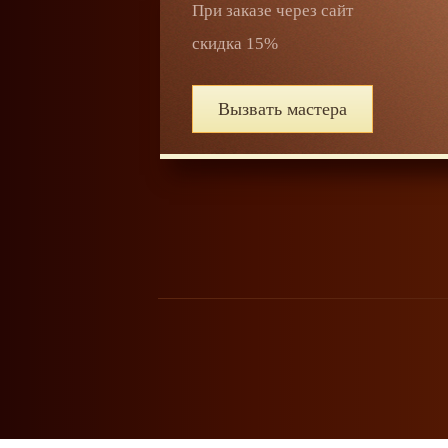
При заказе через сайт
скидка 15%
Вызвать мастера