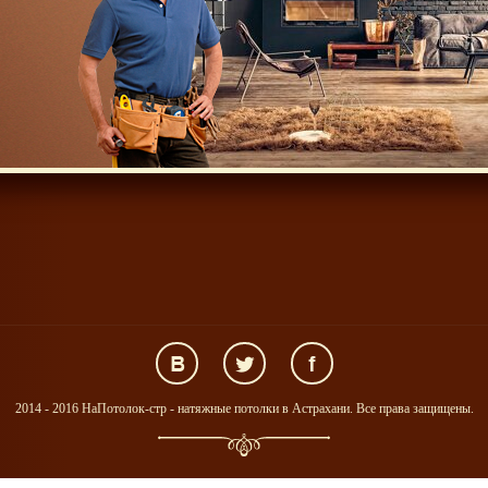
2014 - 2016 НаПотолок-стр - натяжные потолки в Астрахани. Все права защищены.