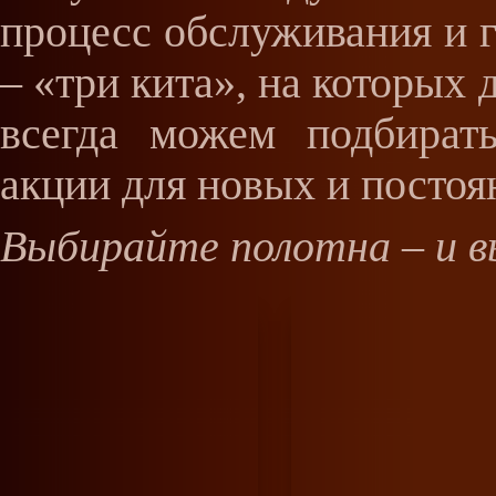
процесс обслуживания и г
– «три кита», на которых
всегда можем подбират
акции для новых и постоя
Выбирайте полотна – и 